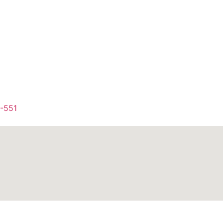
1-551