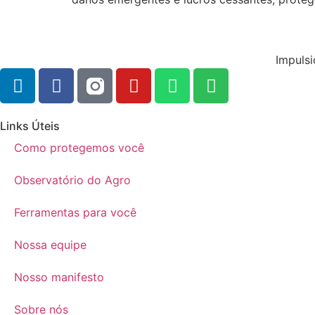
Impulsi
Links Úteis
Como protegemos você
Observatório do Agro
Ferramentas para você
Nossa equipe
Nosso manifesto
Sobre nós