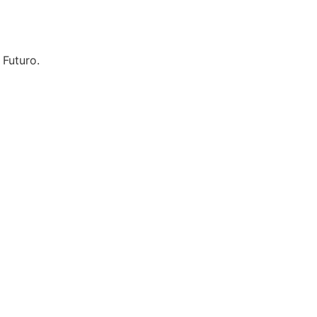
 Futuro.