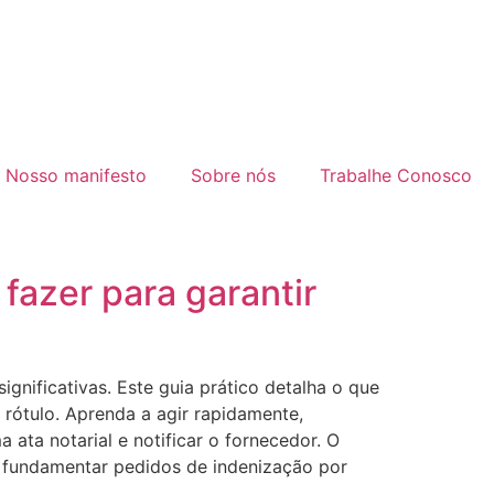
Nosso manifesto
Sobre nós
Trabalhe Conosco
azer para garantir
nificativas. Este guia prático detalha o que
 rótulo. Aprenda a agir rapidamente,
ata notarial e notificar o fornecedor. O
a fundamentar pedidos de indenização por