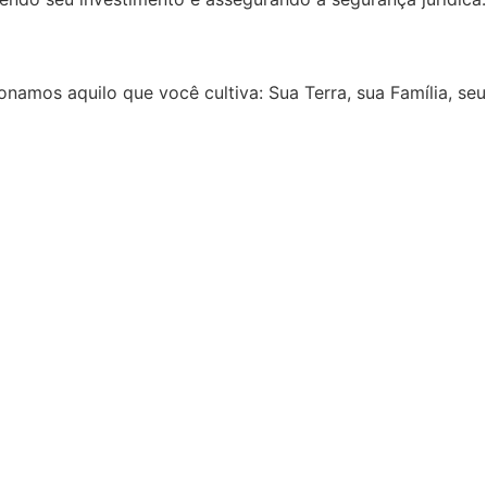
onamos aquilo que você cultiva: Sua Terra, sua Família, seu