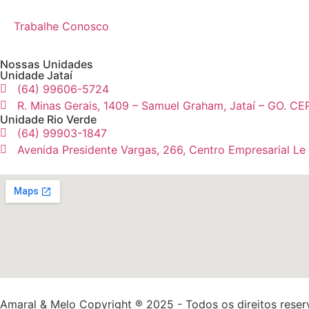
Trabalhe Conosco
Nossas Unidades
Unidade Jataí
(64) 99606-5724
R. Minas Gerais, 1409 – Samuel Graham, Jataí – GO. CE
Unidade Rio Verde
(64) 99903-1847
Avenida Presidente Vargas, 266, Centro Empresarial Le
Amaral & Melo Copyright ® 2025 - Todos os direitos rese