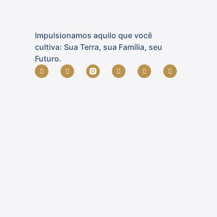
Impulsionamos aquilo que você
cultiva: Sua Terra, sua Família, seu
Futuro.