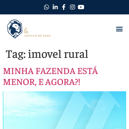
Tag:
imovel rural
MINHA FAZENDA ESTÁ
MENOR, E AGORA?!