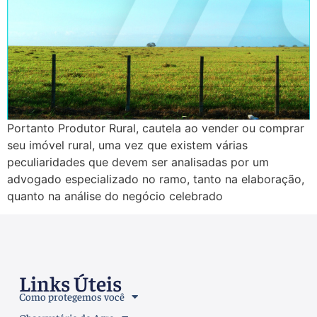
Portanto Produtor Rural, cautela ao vender ou comprar
seu imóvel rural, uma vez que existem várias
peculiaridades que devem ser analisadas por um
advogado especializado no ramo, tanto na elaboração,
quanto na análise do negócio celebrado
Links Úteis
Como protegemos você