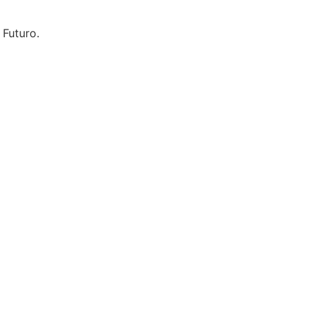
 Futuro.