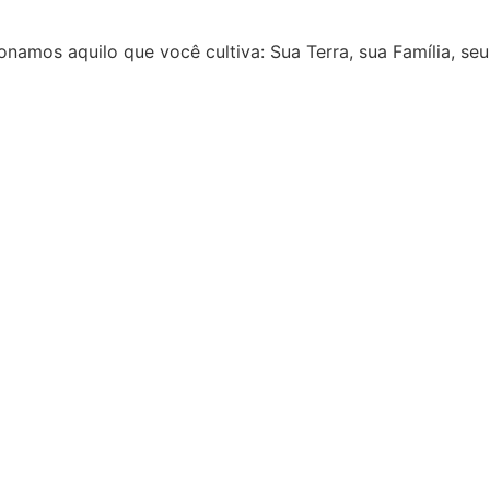
onamos aquilo que você cultiva: Sua Terra, sua Família, seu