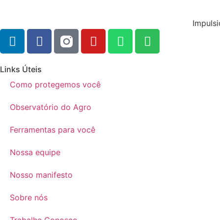
Impulsi
Links Úteis
Como protegemos você
Observatório do Agro
Ferramentas para você
Nossa equipe
Nosso manifesto
Sobre nós