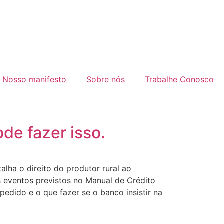
Nosso manifesto
Sobre nós
Trabalhe Conosco
de fazer isso.
alha o direito do produtor rural ao
s eventos previstos no Manual de Crédito
edido e o que fazer se o banco insistir na