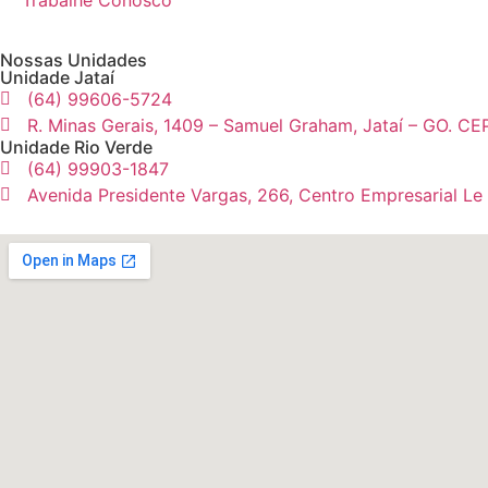
Trabalhe Conosco
Nossas Unidades
Unidade Jataí
(64) 99606-5724
R. Minas Gerais, 1409 – Samuel Graham, Jataí – GO. CE
Unidade Rio Verde
(64) 99903-1847
Avenida Presidente Vargas, 266, Centro Empresarial Le