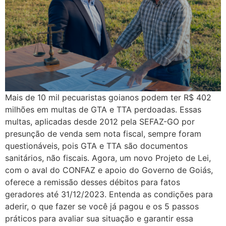
Mais de 10 mil pecuaristas goianos podem ter R$ 402
milhões em multas de GTA e TTA perdoadas. Essas
multas, aplicadas desde 2012 pela SEFAZ-GO por
presunção de venda sem nota fiscal, sempre foram
questionáveis, pois GTA e TTA são documentos
sanitários, não fiscais. Agora, um novo Projeto de Lei,
com o aval do CONFAZ e apoio do Governo de Goiás,
oferece a remissão desses débitos para fatos
geradores até 31/12/2023. Entenda as condições para
aderir, o que fazer se você já pagou e os 5 passos
práticos para avaliar sua situação e garantir essa