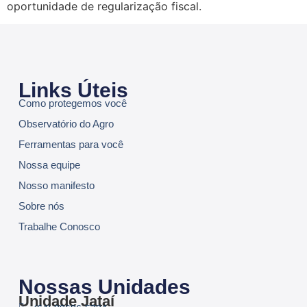
oportunidade de regularização fiscal.
Links Úteis
Como protegemos você
Observatório do Agro
Ferramentas para você
Nossa equipe
Nosso manifesto
Sobre nós
Trabalhe Conosco
Nossas Unidades
Unidade Jataí