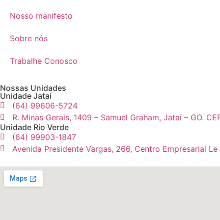
Nosso manifesto
Sobre nós
Trabalhe Conosco
Nossas Unidades
Unidade Jataí
(64) 99606-5724
R. Minas Gerais, 1409 – Samuel Graham, Jataí – GO. CE
Unidade Rio Verde
(64) 99903-1847
Avenida Presidente Vargas, 266, Centro Empresarial Le