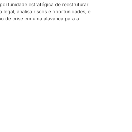
ortunidade estratégica de reestruturar
 legal, analisa riscos e oportunidades, e
ão de crise em uma alavanca para a