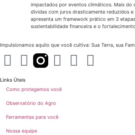
impactados por eventos climáticos. Mais do 
dívidas com juros drasticamente reduzidos e l
apresenta um framework prático em 3 etapas
sustentabilidade financeira e o fortalecimento
Impulsionamos aquilo que você cultiva: Sua Terra, sua Famíl
Links Úteis
Como protegemos você
Observatório do Agro
Ferramentas para você
Nossa equipe