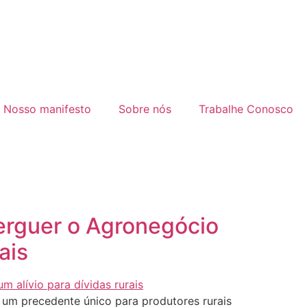
Nosso manifesto
Sobre nós
Trabalhe Conosco
reerguer o Agronegócio
ais
um precedente único para produtores rurais