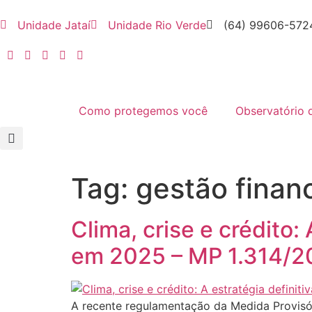
Unidade Jataí
Unidade Rio Verde
(64) 99606-572
Como protegemos você
Observatório 
Tag:
gestão financ
Clima, crise e crédito:
em 2025 – MP 1.314/202
A recente regulamentação da Medida Provisó