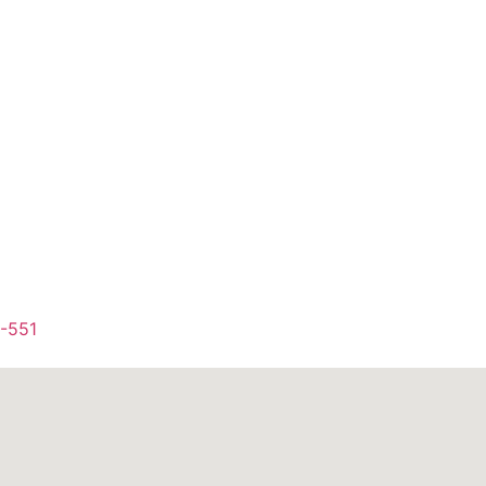
1-551