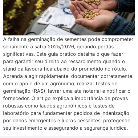
A falha na germinação de sementes pode comprometer
seriamente a safra 2025/2026, gerando perdas
significativas. Este guia prático detalha o que fazer
para garantir seu direito ao ressarcimento quando o
stand da lavoura fica abaixo do prometido no rótulo.
Aprenda a agir rapidamente, documentar corretamente
com o apoio de um agrônomo, realizar testes de
germinação (RAS), lavrar uma ata notarial e notificar o
fornecedor. O artigo explica a importância de provas
robustas como laudos agronômicos e testes de
laboratório para fundamentar pedidos de indenização
por danos emergentes e lucros cessantes, protegendo
seu investimento e assegurando a segurança jurídica.