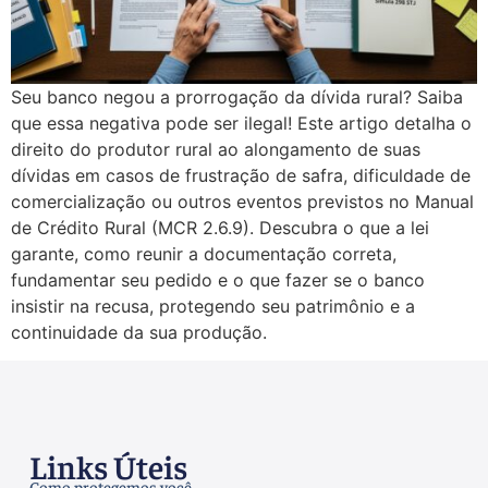
Seu banco negou a prorrogação da dívida rural? Saiba
que essa negativa pode ser ilegal! Este artigo detalha o
direito do produtor rural ao alongamento de suas
dívidas em casos de frustração de safra, dificuldade de
comercialização ou outros eventos previstos no Manual
de Crédito Rural (MCR 2.6.9). Descubra o que a lei
garante, como reunir a documentação correta,
fundamentar seu pedido e o que fazer se o banco
insistir na recusa, protegendo seu patrimônio e a
continuidade da sua produção.
Links Úteis
Como protegemos você