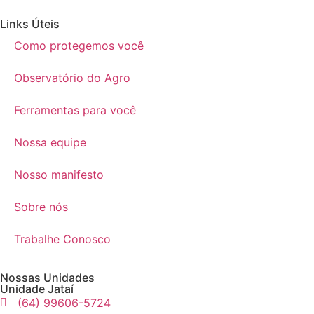
Links Úteis
Como protegemos você
Observatório do Agro
Ferramentas para você
Nossa equipe
Nosso manifesto
Sobre nós
Trabalhe Conosco
Nossas Unidades
Unidade Jataí
(64) 99606-5724