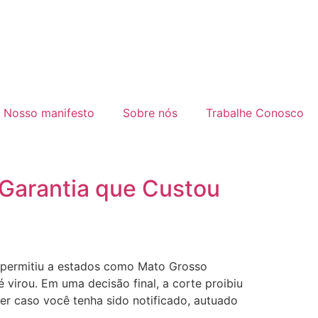
Nosso manifesto
Sobre nós
Trabalhe Conosco
 Garantia que Custou
e permitiu a estados como Mato Grosso
 virou. Em uma decisão final, a corte proibiu
er caso você tenha sido notificado, autuado