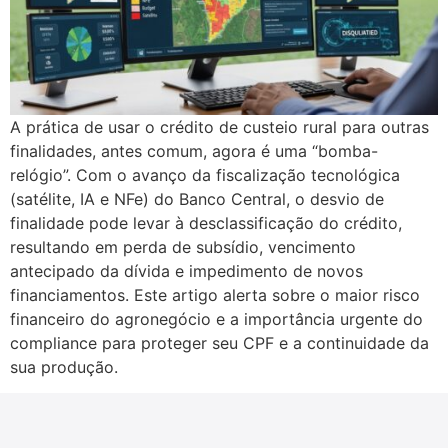
A prática de usar o crédito de custeio rural para outras
finalidades, antes comum, agora é uma “bomba-
relógio”. Com o avanço da fiscalização tecnológica
(satélite, IA e NFe) do Banco Central, o desvio de
finalidade pode levar à desclassificação do crédito,
resultando em perda de subsídio, vencimento
antecipado da dívida e impedimento de novos
financiamentos. Este artigo alerta sobre o maior risco
financeiro do agronegócio e a importância urgente do
compliance para proteger seu CPF e a continuidade da
sua produção.