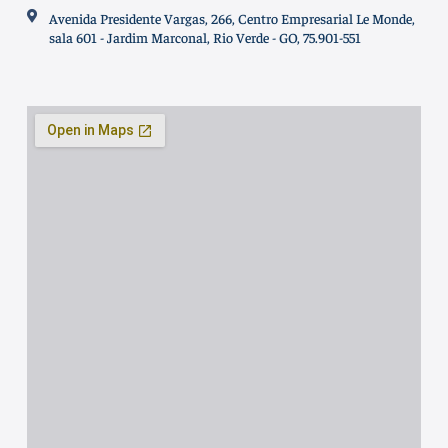
Avenida Presidente Vargas, 266, Centro Empresarial Le Monde,
sala 601 - Jardim Marconal, Rio Verde - GO, 75.901-551