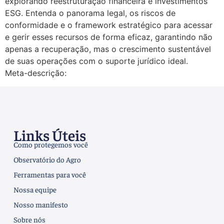
explorando reestruturação financeira e investimentos
ESG. Entenda o panorama legal, os riscos de
conformidade e o framework estratégico para acessar
e gerir esses recursos de forma eficaz, garantindo não
apenas a recuperação, mas o crescimento sustentável
de suas operações com o suporte jurídico ideal.
Meta-descrição:
Links Úteis
Como protegemos você
Observatório do Agro
Ferramentas para você
Nossa equipe
Nosso manifesto
Sobre nós