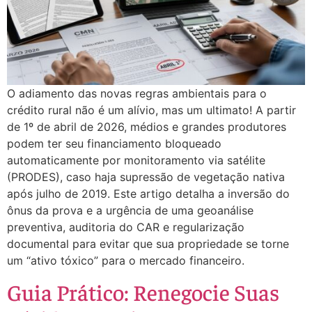
O adiamento das novas regras ambientais para o
crédito rural não é um alívio, mas um ultimato! A partir
de 1º de abril de 2026, médios e grandes produtores
podem ter seu financiamento bloqueado
automaticamente por monitoramento via satélite
(PRODES), caso haja supressão de vegetação nativa
após julho de 2019. Este artigo detalha a inversão do
ônus da prova e a urgência de uma geoanálise
preventiva, auditoria do CAR e regularização
documental para evitar que sua propriedade se torne
um “ativo tóxico” para o mercado financeiro.
Guia Prático: Renegocie Suas