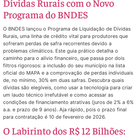
Dívidas Rurais com o Novo
Programa do BNDES
O BNDES lançou o Programa de Liquidação de Dívidas
Rurais, uma linha de crédito vital para produtores que
sofreram perdas de safra recorrentes devido a
problemas climáticos. Este guia prático detalha o
caminho para o alívio financeiro, que passa por dois
filtros rigorosos: a inclusão do seu município na lista
oficial do MAPA e a comprovação de perdas individuais
de, no mínimo, 30% em duas safras. Descubra quais
dívidas são elegíveis, como usar a tecnologia para criar
um laudo técnico irrefutável e como acessar as
condições de financiamento atrativas (juros de 2% a 6%
a.a. e prazo de 9 anos). Aja rápido, pois o prazo final
para contratação é 10 de fevereiro de 2026.
O Labirinto dos R$ 12 Bilhões: