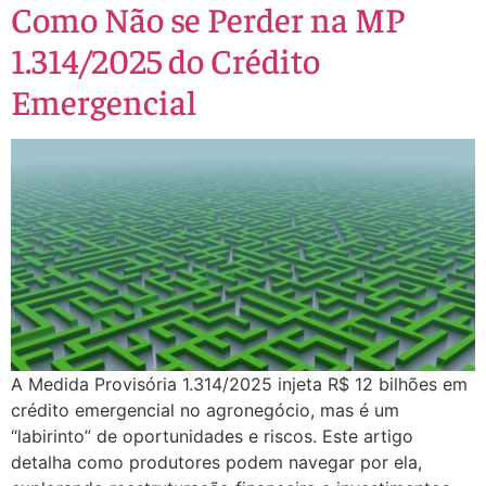
Como Não se Perder na MP
1.314/2025 do Crédito
Emergencial
A Medida Provisória 1.314/2025 injeta R$ 12 bilhões em
crédito emergencial no agronegócio, mas é um
“labirinto” de oportunidades e riscos. Este artigo
detalha como produtores podem navegar por ela,