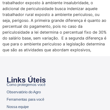
trabalhador exposto à ambiente insalubridade, o
adicional de periculosidade busca indenizar aquele
trabalhador rural exposto a ambiente periculoso, ou
seja, perigoso. A primeira grande diferença é quanto ao
percentual do pagamento, pois no caso da
periculosidade a lei determina o percentual fixo de 30%
do salário base, sem variação. E a segunda diferença é
que para o ambiente periculoso a legislação determina
que são as atividades que abordam explosivos,
Links Úteis
Como protegemos você
Observatório do Agro
Ferramentas para você
Nossa equipe