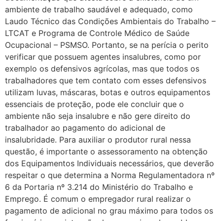
ambiente de trabalho saudável e adequado, como
Laudo Técnico das Condições Ambientais do Trabalho –
LTCAT e Programa de Controle Médico de Saúde
Ocupacional – PSMSO. Portanto, se na perícia o perito
verificar que possuem agentes insalubres, como por
exemplo os defensivos agrícolas, mas que todos os
trabalhadores que tem contato com esses defensivos
utilizam luvas, máscaras, botas e outros equipamentos
essenciais de proteção, pode ele concluir que o
ambiente não seja insalubre e não gere direito do
trabalhador ao pagamento do adicional de
insalubridade. Para auxiliar o produtor rural nessa
questão, é importante o assessoramento na obtenção
dos Equipamentos Individuais necessários, que deverão
respeitar o que determina a Norma Regulamentadora nº
6 da Portaria nº 3.214 do Ministério do Trabalho e
Emprego. É comum o empregador rural realizar o
pagamento de adicional no grau máximo para todos os