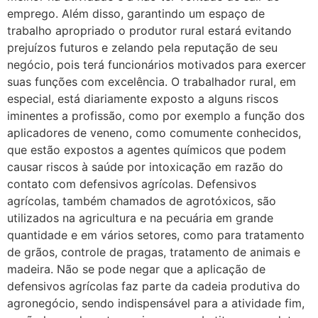
emprego. Além disso, garantindo um espaço de
trabalho apropriado o produtor rural estará evitando
prejuízos futuros e zelando pela reputação de seu
negócio, pois terá funcionários motivados para exercer
suas funções com excelência. O trabalhador rural, em
especial, está diariamente exposto a alguns riscos
iminentes a profissão, como por exemplo a função dos
aplicadores de veneno, como comumente conhecidos,
que estão expostos a agentes químicos que podem
causar riscos à saúde por intoxicação em razão do
contato com defensivos agrícolas. Defensivos
agrícolas, também chamados de agrotóxicos, são
utilizados na agricultura e na pecuária em grande
quantidade e em vários setores, como para tratamento
de grãos, controle de pragas, tratamento de animais e
madeira. Não se pode negar que a aplicação de
defensivos agrícolas faz parte da cadeia produtiva do
agronegócio, sendo indispensável para a atividade fim,