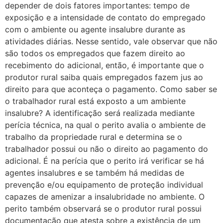
depender de dois fatores importantes: tempo de
exposição e a intensidade de contato do empregado
com o ambiente ou agente insalubre durante as
atividades diárias. Nesse sentido, vale observar que não
são todos os empregados que fazem direito ao
recebimento do adicional, então, é importante que o
produtor rural saiba quais empregados fazem jus ao
direito para que aconteça o pagamento. Como saber se
o trabalhador rural está exposto a um ambiente
insalubre? A identificação será realizada mediante
perícia técnica, na qual o perito avalia o ambiente de
trabalho da propriedade rural e determina se o
trabalhador possui ou não o direito ao pagamento do
adicional. É na perícia que o perito irá verificar se há
agentes insalubres e se também há medidas de
prevenção e/ou equipamento de proteção individual
capazes de amenizar a insalubridade no ambiente. O
perito também observará se o produtor rural possui
documentação que atesta sobre a existência de um