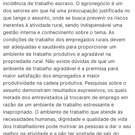
incidência de trabalho escravo. O agronegócio é um
dos setores em que há uma preocupação justificada no
que tange o assunto, onde se busca prevenir os riscos
inerentes à atividade rural, sendo indispensável uma
gestão interna e conhecimento sobre o tema. As
condições de trabalho dos empregados rurais devem
ser adequadas e saudáveis para proporcionar um
ambiente de trabalho produtivo e agradável na
propriedade rural. Não existe dúvidas de que um
ambiente de trabalho agradável é a premissa para
maior satisfação dos empregados e maior
produtividade na cadeia produtiva. Pesquisas sobre o
assunto demonstram resultados expressivos, os quais
metade dos entrevistados já trocaram de emprego em
razão de um ambiente de trabalho estressante e
inapropriado. O ambiente de trabalho que atende às
necessidades humanas, dignidade e qualidade de vida
dos trabalhadores pode motivar as pessoas a dar o seu
melhor na atividade e a não ter vontade de sair do