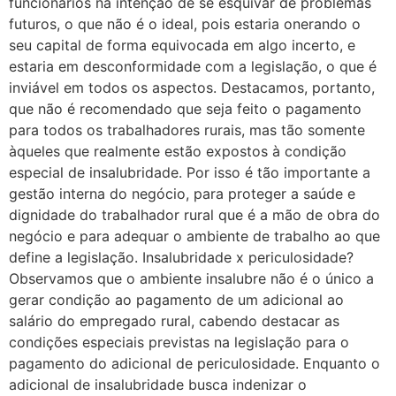
funcionários na intenção de se esquivar de problemas
futuros, o que não é o ideal, pois estaria onerando o
seu capital de forma equivocada em algo incerto, e
estaria em desconformidade com a legislação, o que é
inviável em todos os aspectos. Destacamos, portanto,
que não é recomendado que seja feito o pagamento
para todos os trabalhadores rurais, mas tão somente
àqueles que realmente estão expostos à condição
especial de insalubridade. Por isso é tão importante a
gestão interna do negócio, para proteger a saúde e
dignidade do trabalhador rural que é a mão de obra do
negócio e para adequar o ambiente de trabalho ao que
define a legislação. Insalubridade x periculosidade?
Observamos que o ambiente insalubre não é o único a
gerar condição ao pagamento de um adicional ao
salário do empregado rural, cabendo destacar as
condições especiais previstas na legislação para o
pagamento do adicional de periculosidade. Enquanto o
adicional de insalubridade busca indenizar o