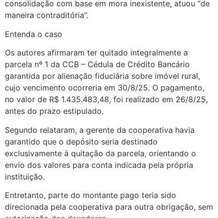
consolidação com base em mora inexistente, atuou “de
maneira contraditória”.
Entenda o caso
Os autores afirmaram ter quitado integralmente a
parcela nº 1 da CCB – Cédula de Crédito Bancário
garantida por alienação fiduciária sobre imóvel rural,
cujo vencimento ocorreria em 30/8/25. O pagamento,
no valor de R$ 1.435.483,48, foi realizado em 26/8/25,
antes do prazo estipulado.
Segundo relataram, a gerente da cooperativa havia
garantido que o depósito seria destinado
exclusivamente à quitação da parcela, orientando o
envio dos valores para conta indicada pela própria
instituição.
Entretanto, parte do montante pago teria sido
direcionada pela cooperativa para outra obrigação, sem