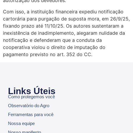
autorização dos devedores.
Com isso, a instituição financeira expediu notificação
cartorária para purgação de suposta mora, em 26/9/25,
fixando prazo até 11/10/25. Os autores sustentaram a
inexistência de inadimplemento, alegaram nulidade da
notificação e defenderam que a conduta da
cooperativa violou o direito de imputação do
pagamento previsto no art. 352 do CC.
Links Úteis
Como protegemos você
Observatório do Agro
Ferramentas para você
Nossa equipe
Nosso manifesto