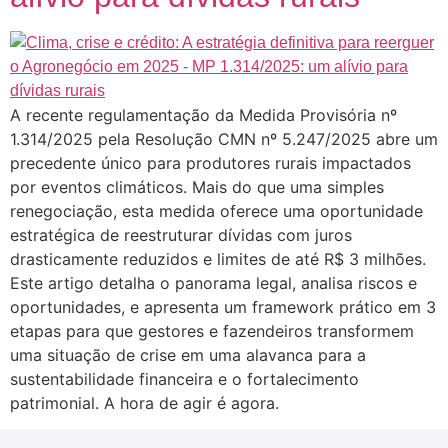
A recente regulamentação da Medida Provisória nº
1.314/2025 pela Resolução CMN nº 5.247/2025 abre um
precedente único para produtores rurais impactados
por eventos climáticos. Mais do que uma simples
renegociação, esta medida oferece uma oportunidade
estratégica de reestruturar dívidas com juros
drasticamente reduzidos e limites de até R$ 3 milhões.
Este artigo detalha o panorama legal, analisa riscos e
oportunidades, e apresenta um framework prático em 3
etapas para que gestores e fazendeiros transformem
uma situação de crise em uma alavanca para a
sustentabilidade financeira e o fortalecimento
patrimonial. A hora de agir é agora.