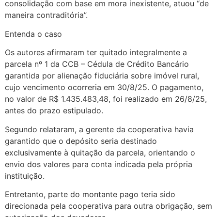
consolidação com base em mora inexistente, atuou “de
maneira contraditória”.
Entenda o caso
Os autores afirmaram ter quitado integralmente a
parcela nº 1 da CCB – Cédula de Crédito Bancário
garantida por alienação fiduciária sobre imóvel rural,
cujo vencimento ocorreria em 30/8/25. O pagamento,
no valor de R$ 1.435.483,48, foi realizado em 26/8/25,
antes do prazo estipulado.
Segundo relataram, a gerente da cooperativa havia
garantido que o depósito seria destinado
exclusivamente à quitação da parcela, orientando o
envio dos valores para conta indicada pela própria
instituição.
Entretanto, parte do montante pago teria sido
direcionada pela cooperativa para outra obrigação, sem