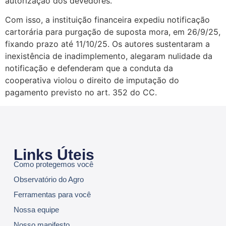
autorização dos devedores.
Com isso, a instituição financeira expediu notificação
cartorária para purgação de suposta mora, em 26/9/25,
fixando prazo até 11/10/25. Os autores sustentaram a
inexistência de inadimplemento, alegaram nulidade da
notificação e defenderam que a conduta da
cooperativa violou o direito de imputação do
pagamento previsto no art. 352 do CC.
Links Úteis
Como protegemos você
Observatório do Agro
Ferramentas para você
Nossa equipe
Nosso manifesto