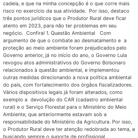
cadeia, e que na minha concepção é o que corre mais
risco no exercício da sua atividade. Por isso, destaco
três pontos jurídicos que o Produtor Rural deve ficar
atento em 2023, para não ter problemas em seu
negócio. Confira! 1. Questão Ambiental Com
argumento de que o combate ao desmatamento e a
proteção ao meio ambiente foram prejudicados pelo
Governo anterior, já no início do ano, o Governo Lula
revogou atos administrativos do Governo Bolsonaro
relacionados à questão ambiental, e implementou
outras medidas direcionando a nova política ambiental
do país, com fortalecimento dos órgãos fiscalizadores.
Vários dispositivos legais já foram alterados, como
exemplo a devolução do CAR (cadastro ambiental
rural) e o Serviço Florestal para o Ministério do Meio
Ambiente, que anteriormente estavam sob a
responsabilidade do Ministério da Agricultura. Por isso,
o Produtor Rural deve ter atenção redobrada ao tema, e
buscando sempre o suporte de profissional