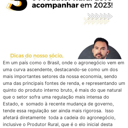
Em um país como o Brasil, onde o agronegócio vem em
uma curva ascendente, destacando-se como um dos
mais importantes setores da nossa economia, sendo
uma das principais fontes de renda, e representando um
quinto do produto interno bruto, é mais do que natural
que o setor sofra uma regulação mais intensa do
Estado, e somado à recente mudança de governo,
tende essa regulação ser ainda mais rigorosa. Isso
afetará diretamente toda a cadeia do agronegócio,
inclusive o Produtor Rural, que é o elo inicial desta