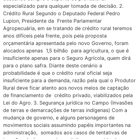
especializado para qualquer tomada de decisão. 2.
Crédito Rural Segundo o Deputado Federal Pedro
Lupion, Presidente da Frente Parlamentar
Agropecuária, em se tratando de crédito rural teremos
anos difíceis pela frente, pois pela proposta
orçamentária apresentada pelo novo Governo, foram
alocados apenas 1,5 bilhão para agricultura, o que é
insuficiente apenas para o Seguro Agrícola, quem dirá
para o plano safra. Diante deste cenário a
probabilidade é que o crédito rural oficial seja
insuficiente para a demanda, razão pela qual o Produtor
Rural deve ficar atento aos novos meios de captação
de financiamento de crédito privado, viabilizados pela
Lei do Agro. 3. Segurança jurídica no Campo (Invasões
de terras e demarcações de terras indígenas) Com a
mudança de governo, e alguns personagens de
movimentos sociais assumindo papéis importantes na
administração, somados aos casos de tentativas de