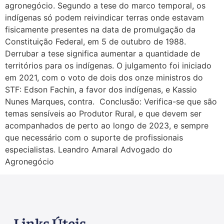
agronegócio. Segundo a tese do marco temporal, os
indígenas só podem reivindicar terras onde estavam
fisicamente presentes na data de promulgação da
Constituição Federal, em 5 de outubro de 1988.
Derrubar a tese significa aumentar a quantidade de
territórios para os indígenas. O julgamento foi iniciado
em 2021, com o voto de dois dos onze ministros do
STF: Edson Fachin, a favor dos indígenas, e Kassio
Nunes Marques, contra. Conclusão: Verifica-se que são
temas sensíveis ao Produtor Rural, e que devem ser
acompanhados de perto ao longo de 2023, e sempre
que necessário com o suporte de profissionais
especialistas. Leandro Amaral Advogado do
Agronegócio
Links Úteis