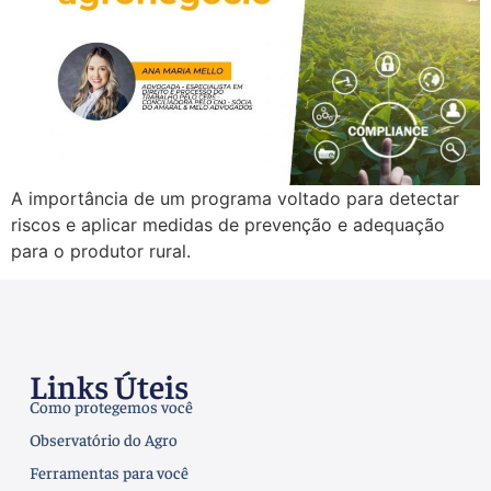
A importância de um programa voltado para detectar
riscos e aplicar medidas de prevenção e adequação
para o produtor rural.
Links Úteis
Como protegemos você
Observatório do Agro
Ferramentas para você