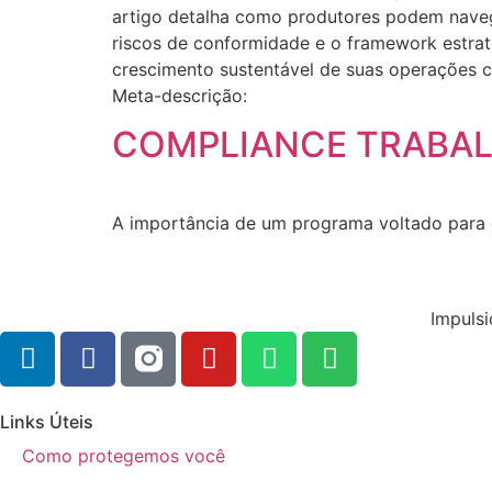
artigo detalha como produtores podem navega
riscos de conformidade e o framework estrat
crescimento sustentável de suas operações co
Meta-descrição:
COMPLIANCE TRABAL
A importância de um programa voltado para d
Impulsi
Links Úteis
Como protegemos você