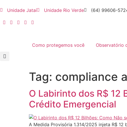
Unidade Jataí
Unidade Rio Verde
(64) 99606-572
Como protegemos você
Observatório 
Tag:
compliance 
O Labirinto dos R$ 12
Crédito Emergencial
A Medida Provisória 1.314/2025 injeta R$ 12 