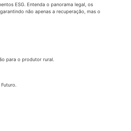
imentos ESG. Entenda o panorama legal, os
, garantindo não apenas a recuperação, mas o
o para o produtor rural.
 Futuro.