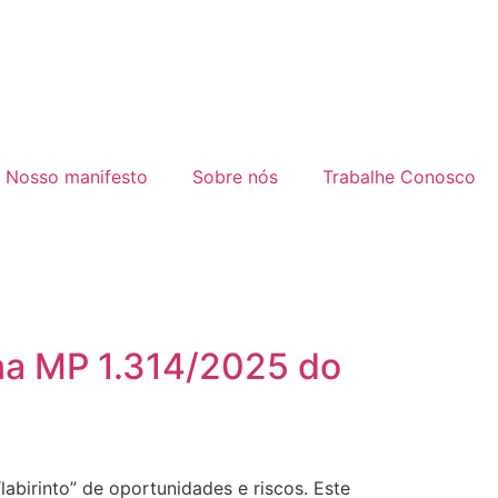
Nosso manifesto
Sobre nós
Trabalhe Conosco
 na MP 1.314/2025 do
abirinto” de oportunidades e riscos. Este