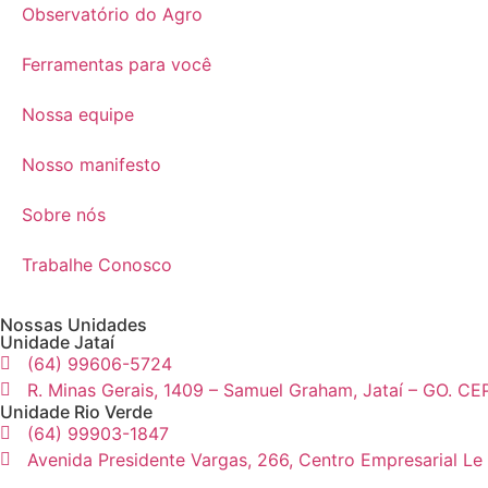
Observatório do Agro
Ferramentas para você
Nossa equipe
Nosso manifesto
Sobre nós
Trabalhe Conosco
Nossas Unidades
Unidade Jataí
(64) 99606-5724
R. Minas Gerais, 1409 – Samuel Graham, Jataí – GO. CE
Unidade Rio Verde
(64) 99903-1847
Avenida Presidente Vargas, 266, Centro Empresarial Le