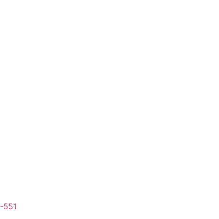
1-551