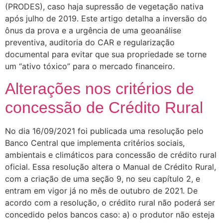
(PRODES), caso haja supressão de vegetação nativa
após julho de 2019. Este artigo detalha a inversão do
ônus da prova e a urgência de uma geoanálise
preventiva, auditoria do CAR e regularização
documental para evitar que sua propriedade se torne
um “ativo tóxico” para o mercado financeiro.
Alterações nos critérios de
concessão de Crédito Rural
No dia 16/09/2021 foi publicada uma resolução pelo
Banco Central que implementa critérios sociais,
ambientais e climáticos para concessão de crédito rural
oficial. Essa resolução altera o Manual de Crédito Rural,
com a criação de uma seção 9, no seu capítulo 2, e
entram em vigor já no mês de outubro de 2021. De
acordo com a resolução, o crédito rural não poderá ser
concedido pelos bancos caso: a) o produtor não esteja