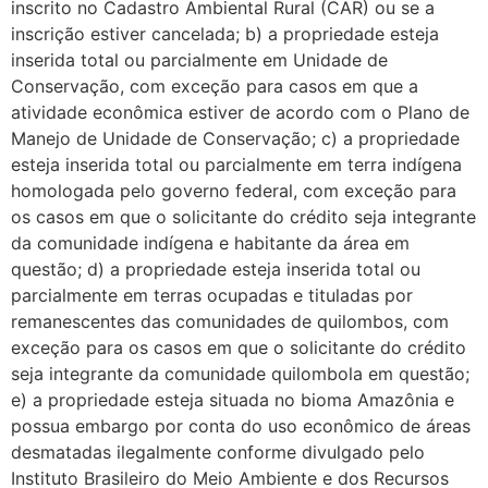
inscrito no Cadastro Ambiental Rural (CAR) ou se a
inscrição estiver cancelada; b) a propriedade esteja
inserida total ou parcialmente em Unidade de
Conservação, com exceção para casos em que a
atividade econômica estiver de acordo com o Plano de
Manejo de Unidade de Conservação; c) a propriedade
esteja inserida total ou parcialmente em terra indígena
homologada pelo governo federal, com exceção para
os casos em que o solicitante do crédito seja integrante
da comunidade indígena e habitante da área em
questão; d) a propriedade esteja inserida total ou
parcialmente em terras ocupadas e tituladas por
remanescentes das comunidades de quilombos, com
exceção para os casos em que o solicitante do crédito
seja integrante da comunidade quilombola em questão;
e) a propriedade esteja situada no bioma Amazônia e
possua embargo por conta do uso econômico de áreas
desmatadas ilegalmente conforme divulgado pelo
Instituto Brasileiro do Meio Ambiente e dos Recursos