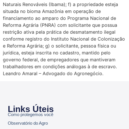
Naturais Renováveis (Ibama); f) a propriedade esteja
situada no bioma Amazônia em operação de
financiamento ao amparo do Programa Nacional de
Reforma Agrária (PNRA) com solicitante que possua
restrição ativa pela prática de desmatamento ilegal
conforme registro do Instituto Nacional de Colonização
e Reforma Agrária; g) o solicitante, pessoa física ou
jurídica, esteja inscrita no cadastro, mantido pelo
governo federal, de empregadores que mantiveram
trabalhadores em condições análogas à de escravo.
Leandro Amaral – Advogado do Agronegócio.
Links Úteis
Como protegemos você
Observatório do Agro