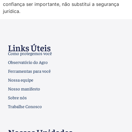
confiança ser importante, não substitui a segurança
jurídica.
Links Úteis
Como protegemos você
Observatório do Agro
Ferramentas para você
Nossa equipe
Nosso manifesto
Sobre nós
Trabalhe Conosco