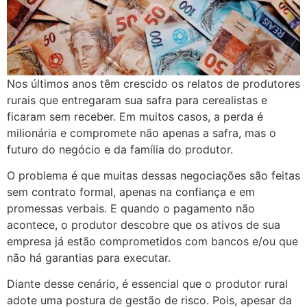
Nos últimos anos têm crescido os relatos de produtores
rurais que entregaram sua safra para cerealistas e
ficaram sem receber. Em muitos casos, a perda é
milionária e compromete não apenas a safra, mas o
futuro do negócio e da família do produtor.
O problema é que muitas dessas negociações são feitas
sem contrato formal, apenas na confiança e em
promessas verbais. E quando o pagamento não
acontece, o produtor descobre que os ativos de sua
empresa já estão comprometidos com bancos e/ou que
não há garantias para executar.
Diante desse cenário, é essencial que o produtor rural
adote uma postura de gestão de risco. Pois, apesar da