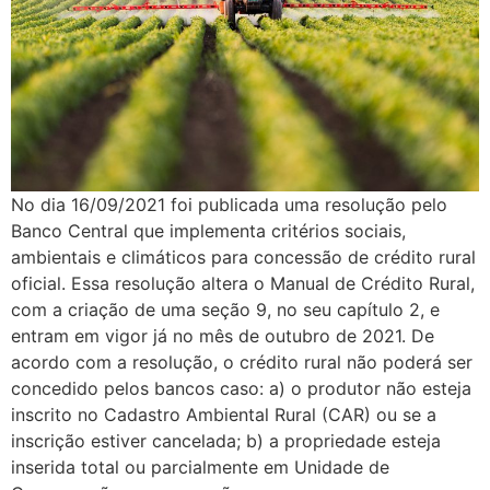
No dia 16/09/2021 foi publicada uma resolução pelo
Banco Central que implementa critérios sociais,
ambientais e climáticos para concessão de crédito rural
oficial. Essa resolução altera o Manual de Crédito Rural,
com a criação de uma seção 9, no seu capítulo 2, e
entram em vigor já no mês de outubro de 2021. De
acordo com a resolução, o crédito rural não poderá ser
concedido pelos bancos caso: a) o produtor não esteja
inscrito no Cadastro Ambiental Rural (CAR) ou se a
inscrição estiver cancelada; b) a propriedade esteja
inserida total ou parcialmente em Unidade de