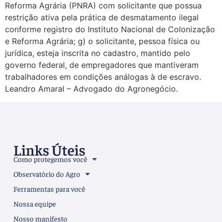
Reforma Agrária (PNRA) com solicitante que possua
restrição ativa pela prática de desmatamento ilegal
conforme registro do Instituto Nacional de Colonização
e Reforma Agrária; g) o solicitante, pessoa física ou
jurídica, esteja inscrita no cadastro, mantido pelo
governo federal, de empregadores que mantiveram
trabalhadores em condições análogas à de escravo.
Leandro Amaral – Advogado do Agronegócio.
Links Úteis
Como protegemos você
Observatório do Agro
Ferramentas para você
Nossa equipe
Nosso manifesto