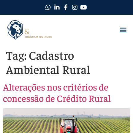
Tag:
Cadastro
Ambiental Rural
Alterações nos critérios de
concessão de Crédito Rural