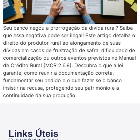
Seu banco negou a prorrogação da dívida rural? Saiba
que essa negativa pode ser ilegal! Este artigo detalha o
direito do produtor rural ao alongamento de suas
dívidas em casos de frustração de safra, dificuldade de
comercialização ou outros eventos previstos no Manual
de Crédito Rural (MCR 2.6.9). Descubra o que a lei
garante, como reunir a documentação correta,
fundamentar seu pedido e o que fazer se o banco
insistir na recusa, protegendo seu patrimônio e a
continuidade da sua produção.
Links Úteis
Como protegemos você