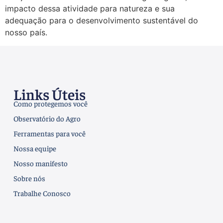
impacto dessa atividade para natureza e sua
adequação para o desenvolvimento sustentável do
nosso país.
Links Úteis
Como protegemos você
Observatório do Agro
Ferramentas para você
Nossa equipe
Nosso manifesto
Sobre nós
Trabalhe Conosco