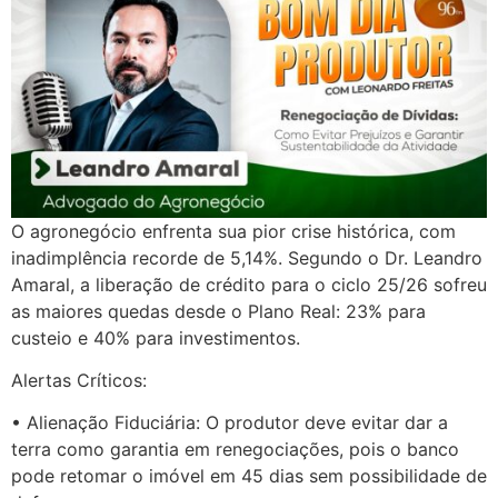
O agronegócio enfrenta sua pior crise histórica, com
inadimplência recorde de 5,14%. Segundo o Dr. Leandro
Amaral, a liberação de crédito para o ciclo 25/26 sofreu
as maiores quedas desde o Plano Real: 23% para
custeio e 40% para investimentos.
Alertas Críticos:
• Alienação Fiduciária: O produtor deve evitar dar a
terra como garantia em renegociações, pois o banco
pode retomar o imóvel em 45 dias sem possibilidade de