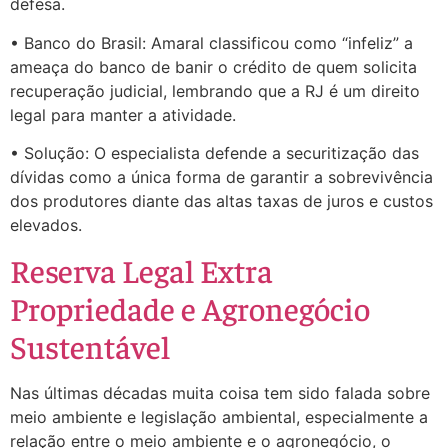
defesa.
• Banco do Brasil: Amaral classificou como “infeliz” a
ameaça do banco de banir o crédito de quem solicita
recuperação judicial, lembrando que a RJ é um direito
legal para manter a atividade.
• Solução: O especialista defende a securitização das
dívidas como a única forma de garantir a sobrevivência
dos produtores diante das altas taxas de juros e custos
elevados.
Reserva Legal Extra
Propriedade e Agronegócio
Sustentável
Nas últimas décadas muita coisa tem sido falada sobre
meio ambiente e legislação ambiental, especialmente a
relação entre o meio ambiente e o agronegócio, o