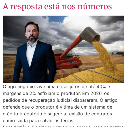
A resposta está nos números
O agronegócio vive uma crise: juros de até 40% e
margens de 2% asfixiam o produtor. Em 2026, os
pedidos de recuperação judicial dispararam. O artigo
defende que o produtor é vítima de um sistema de
crédito predatório e sugere a revisão de contratos
como saída para salvar as terras.