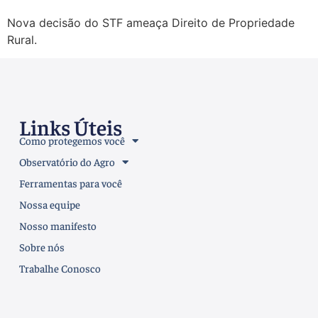
Nova decisão do STF ameaça Direito de Propriedade
Rural.
Links Úteis
Como protegemos você
Observatório do Agro
Ferramentas para você
Nossa equipe
Nosso manifesto
Sobre nós
Trabalhe Conosco