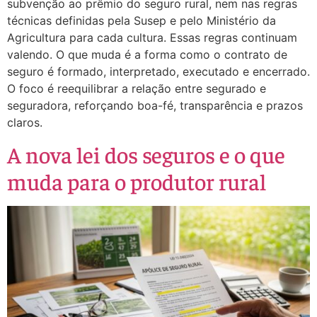
subvenção ao prêmio do seguro rural, nem nas regras
técnicas definidas pela Susep e pelo Ministério da
Agricultura para cada cultura. Essas regras continuam
valendo. O que muda é a forma como o contrato de
seguro é formado, interpretado, executado e encerrado.
O foco é reequilibrar a relação entre segurado e
seguradora, reforçando boa-fé, transparência e prazos
claros.
A nova lei dos seguros e o que
muda para o produtor rural