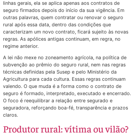
linhas gerais, ela se aplica apenas aos contratos de
seguro firmados depois do início da sua vigência. Em
outras palavras, quem contratar ou renovar o seguro
rural após essa data, dentro das condições que
caracterizam um novo contrato, ficará sujeito às novas
regras. As apólices antigas continuam, em regra, no
regime anterior.
A lei não mexe no zoneamento agrícola, na política de
subvenção ao prêmio do seguro rural, nem nas regras
técnicas definidas pela Susep e pelo Ministério da
Agricultura para cada cultura. Essas regras continuam
valendo. O que muda é a forma como o contrato de
seguro é formado, interpretado, executado e encerrado.
O foco é reequilibrar a relação entre segurado e
seguradora, reforçando boa-fé, transparência e prazos
claros.
Produtor rural: vítima ou vilão?