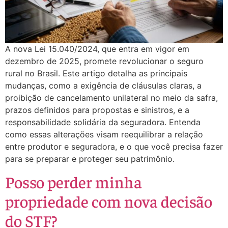
A nova Lei 15.040/2024, que entra em vigor em
dezembro de 2025, promete revolucionar o seguro
rural no Brasil. Este artigo detalha as principais
mudanças, como a exigência de cláusulas claras, a
proibição de cancelamento unilateral no meio da safra,
prazos definidos para propostas e sinistros, e a
responsabilidade solidária da seguradora. Entenda
como essas alterações visam reequilibrar a relação
entre produtor e seguradora, e o que você precisa fazer
para se preparar e proteger seu patrimônio.
Posso perder minha
propriedade com nova decisão
do STF?