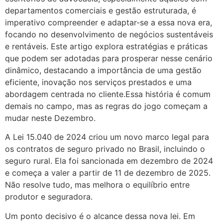
departamentos comerciais e gestão estruturada, é
imperativo compreender e adaptar-se a essa nova era,
focando no desenvolvimento de negócios sustentáveis
e rentáveis. Este artigo explora estratégias e práticas
que podem ser adotadas para prosperar nesse cenário
dinâmico, destacando a importância de uma gestão
eficiente, inovação nos serviços prestados e uma
abordagem centrada no cliente.Essa história é comum
demais no campo, mas as regras do jogo começam a
mudar neste Dezembro.
A Lei 15.040 de 2024 criou um novo marco legal para
os contratos de seguro privado no Brasil, incluindo o
seguro rural. Ela foi sancionada em dezembro de 2024
e começa a valer a partir de 11 de dezembro de 2025.
Não resolve tudo, mas melhora o equilíbrio entre
produtor e seguradora.
Um ponto decisivo é o alcance dessa nova lei. Em