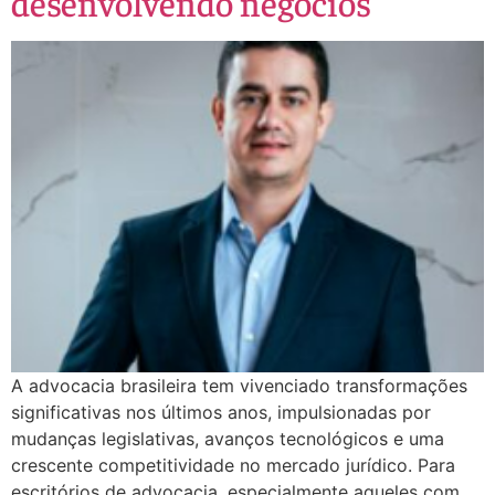
desenvolvendo negócios
A advocacia brasileira tem vivenciado transformações
significativas nos últimos anos, impulsionadas por
mudanças legislativas, avanços tecnológicos e uma
crescente competitividade no mercado jurídico. Para
escritórios de advocacia, especialmente aqueles com