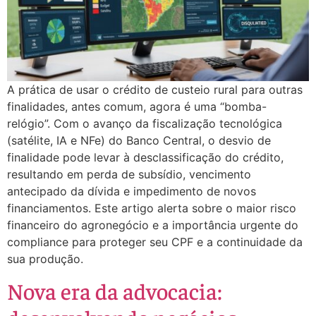
A prática de usar o crédito de custeio rural para outras
finalidades, antes comum, agora é uma “bomba-
relógio”. Com o avanço da fiscalização tecnológica
(satélite, IA e NFe) do Banco Central, o desvio de
finalidade pode levar à desclassificação do crédito,
resultando em perda de subsídio, vencimento
antecipado da dívida e impedimento de novos
financiamentos. Este artigo alerta sobre o maior risco
financeiro do agronegócio e a importância urgente do
compliance para proteger seu CPF e a continuidade da
sua produção.
Nova era da advocacia: