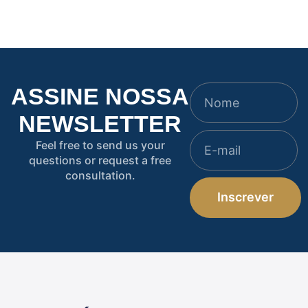
ao ressarcimento!
agro!
ASSINE NOSSA
NEWSLETTER
Feel free to send us your
questions or request a free
consultation.
Inscrever