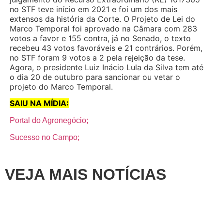
no STF teve início em 2021 e foi um dos mais
extensos da história da Corte. O Projeto de Lei do
Marco Temporal foi aprovado na Câmara com 283
votos a favor e 155 contra, já no Senado, o texto
recebeu 43 votos favoráveis e 21 contrários. Porém,
no STF foram 9 votos a 2 pela rejeição da tese.
Agora, o presidente Luiz Inácio Lula da Silva tem até
o dia 20 de outubro para sancionar ou vetar o
projeto do Marco Temporal.
SAIU NA MÍDIA:
Portal do Agronegócio;
Sucesso no Campo;
VEJA MAIS NOTÍCIAS