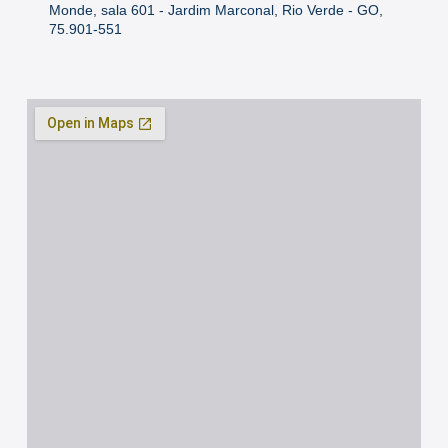
Monde, sala 601 - Jardim Marconal, Rio Verde - GO,
75.901-551