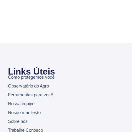
Links Úteis
Como protegemos você
Observatório do Agro
Ferramentas para você
Nossa equipe
Nosso manifesto
Sobre nós
Trabalhe Conosco