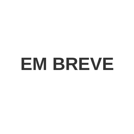
EM BREVE