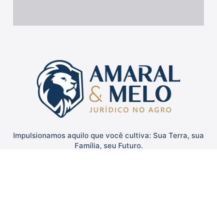
Impulsionamos aquilo que você cultiva: Sua Terra, sua
Família, seu Futuro.