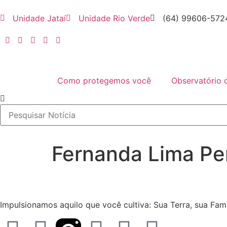
Unidade Jataí
Unidade Rio Verde
(64) 99606-572
Como protegemos você
Observatório 
Fernanda Lima Pe
Impulsionamos aquilo que você cultiva: Sua Terra, sua Famíl