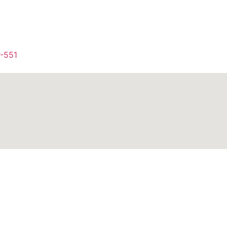
1-551