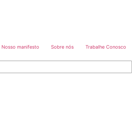
Nosso manifesto
Sobre nós
Trabalhe Conosco