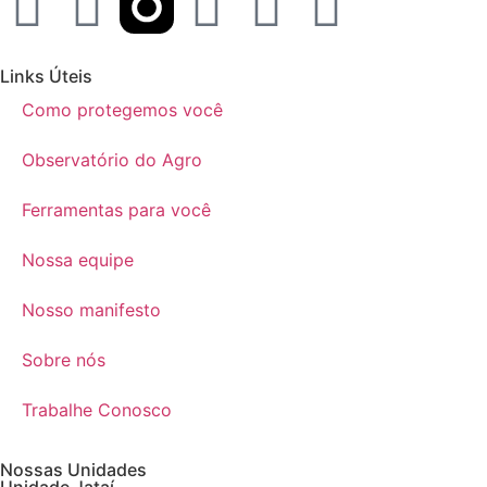
Links Úteis
Como protegemos você
Observatório do Agro
Ferramentas para você
Nossa equipe
Nosso manifesto
Sobre nós
Trabalhe Conosco
Nossas Unidades