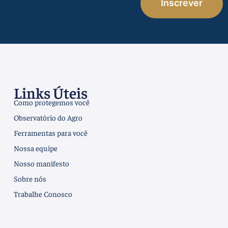
Inscrever
Links Úteis
Como protegemos você
Observatório do Agro
Ferramentas para você
Nossa equipe
Nosso manifesto
Sobre nós
Trabalhe Conosco