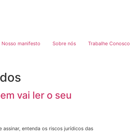
Nosso manifesto
Sobre nós
Trabalhe Conosco
ados
em vai ler o seu
assinar, entenda os riscos jurídicos das