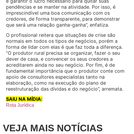
e garantir o lucro necessário para quitar suas
pendências e se manter na atividade. Por isso, é
imprescindível uma boa comunicação com os
credores, de forma transparente, para demonstrar
que será uma relação ganha-ganha”, enfatiza.
O profissional reitera que situações de crise são
normais em todos os tipos de negócios, porém a
forma de lidar com elas é que faz toda a diferença.
“O produtor rural precisa se organizar, fazer o seu
dever de casa, e convencer os seus credores a
acreditarem ainda no seu negócio. Por fim, é de
fundamental importância que o produtor conte com
apoio de consultores especialistas tanto na
elaboração, como na execução do plano de
reestruturação das dívidas e do negócio”, arremata.
SAIU NA MÍDIA:
Rota Jurídica
VEJA MAIS NOTÍCIAS