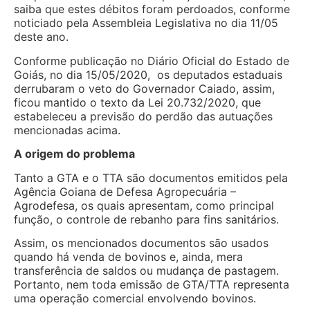
saiba que estes débitos foram perdoados, conforme
noticiado pela Assembleia Legislativa no dia 11/05
deste ano.
Conforme publicação no Diário Oficial do Estado de
Goiás, no dia 15/05/2020, os deputados estaduais
derrubaram o veto do Governador Caiado, assim,
ficou mantido o texto da Lei 20.732/2020, que
estabeleceu a previsão do perdão das autuações
mencionadas acima.
A origem do problema
Tanto a GTA e o TTA são documentos emitidos pela
Agência Goiana de Defesa Agropecuária –
Agrodefesa, os quais apresentam, como principal
função, o controle de rebanho para fins sanitários.
Assim, os mencionados documentos são usados
quando há venda de bovinos e, ainda, mera
transferência de saldos ou mudança de pastagem.
Portanto, nem toda emissão de GTA/TTA representa
uma operação comercial envolvendo bovinos.