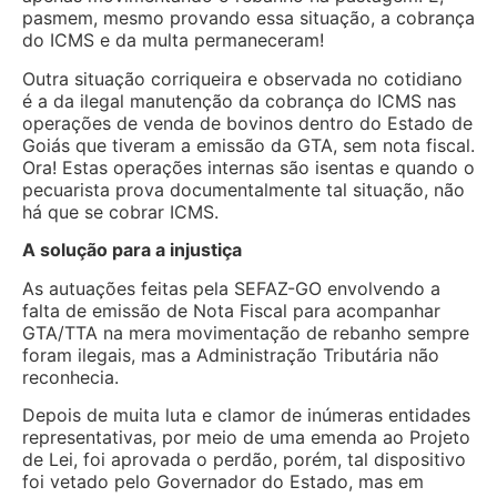
pasmem, mesmo provando essa situação, a cobrança
do ICMS e da multa permaneceram!
Outra situação corriqueira e observada no cotidiano
é a da ilegal manutenção da cobrança do ICMS nas
operações de venda de bovinos dentro do Estado de
Goiás que tiveram a emissão da GTA, sem nota fiscal.
Ora! Estas operações internas são isentas e quando o
pecuarista prova documentalmente tal situação, não
há que se cobrar ICMS.
A solução para a injustiça
As autuações feitas pela SEFAZ-GO envolvendo a
falta de emissão de Nota Fiscal para acompanhar
GTA/TTA na mera movimentação de rebanho sempre
foram ilegais, mas a Administração Tributária não
reconhecia.
Depois de muita luta e clamor de inúmeras entidades
representativas, por meio de uma emenda ao Projeto
de Lei, foi aprovada o perdão, porém, tal dispositivo
foi vetado pelo Governador do Estado, mas em