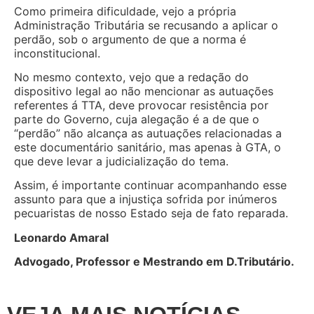
Como primeira dificuldade, vejo a própria
Administração Tributária se recusando a aplicar o
perdão, sob o argumento de que a norma é
inconstitucional.
No mesmo contexto, vejo que a redação do
dispositivo legal ao não mencionar as autuações
referentes á TTA, deve provocar resistência por
parte do Governo, cuja alegação é a de que o
“perdão” não alcança as autuações relacionadas a
este documentário sanitário, mas apenas à GTA, o
que deve levar a judicialização do tema.
Assim, é importante continuar acompanhando esse
assunto para que a injustiça sofrida por inúmeros
pecuaristas de nosso Estado seja de fato reparada.
Leonardo Amaral
Advogado, Professor e Mestrando em D.Tributário.