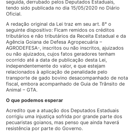
seguida, derrubado pelos Deputados Estaduais,
tendo sido publicada no dia 15/05/2020 no Diário
Oficial.
A redação original da Lei traz em seu art. 8° o
seguinte dispositivo: Ficam remidos os créditos
tributários e não tributários da Receita Estadual e da
Agência Goiana de Defesa Agropecuária –
AGRODEFESA-, inscritos ou não inscritos, ajuizados
ou não ajuizados, cujos fatos geradores tenham
ocorrido até a data de publicação desta Lei,
independentemente do valor, e que estejam
relacionados à aplicação de penalidade pelo
transporte de gado bovino desacompanhado de nota
fiscal, embora acompanhado de Guia de Trânsito de
Animal – GTA.
O que podemos esperar
Acredito que a atuação dos Deputados Estaduais
corrigiu uma injustiça sofrida por grande parte dos
pecuaristas goianos, mas penso que ainda haverá
resistência por parte do Governo.