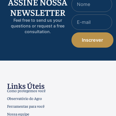
ASSINE NOSSA
NEWSLETTER
Feel free to send us your
questions or request a free
consultation.
Inscrever
Links Úteis
Como protegemos você
Observatório do Agro
Ferramentas para você
Nossa equipe