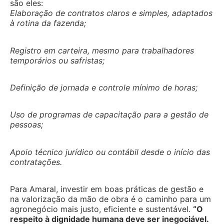
são eles:
Elaboração de contratos claros e simples, adaptados
à rotina da fazenda;
Registro em carteira, mesmo para trabalhadores
temporários ou safristas;
Definição de jornada e controle mínimo de horas;
Uso de programas de capacitação para a gestão de
pessoas;
Apoio técnico jurídico ou contábil desde o início das
contratações.
Para Amaral, investir em boas práticas de gestão e
na valorização da mão de obra é o caminho para um
agronegócio mais justo, eficiente e sustentável.
“O
respeito à dignidade humana deve ser inegociável.