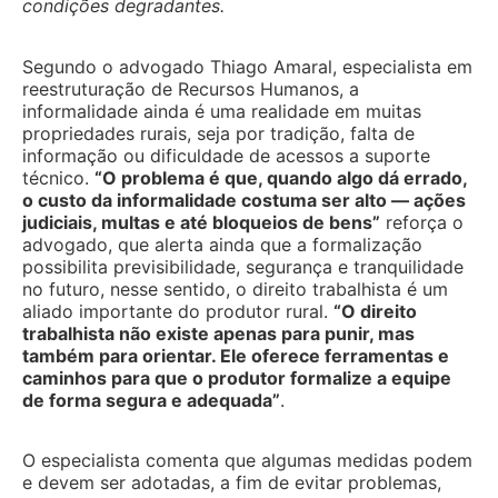
condições degradantes.
Segundo o advogado Thiago Amaral, especialista em
reestruturação de Recursos Humanos, a
informalidade ainda é uma realidade em muitas
propriedades rurais, seja por tradição, falta de
informação ou dificuldade de acessos a suporte
técnico.
“O problema é que, quando algo dá errado,
o custo da informalidade costuma ser alto — ações
judiciais, multas e até bloqueios de bens”
reforça o
advogado, que alerta ainda que a formalização
possibilita previsibilidade, segurança e tranquilidade
no futuro, nesse sentido, o direito trabalhista é um
aliado importante do produtor rural.
“O direito
trabalhista não existe apenas para punir, mas
também para orientar. Ele oferece ferramentas e
caminhos para que o produtor formalize a equipe
de forma segura e adequada”
.
O especialista comenta que algumas medidas podem
e devem ser adotadas, a fim de evitar problemas,