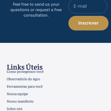
Feel free to send us your
questions or request a free
consultation.
Inscrever
Links Úteis
Como protegemos você
Observatório do Agro
Ferramentas para você
Nossa equipe
Nosso manifesto
Sobre nós