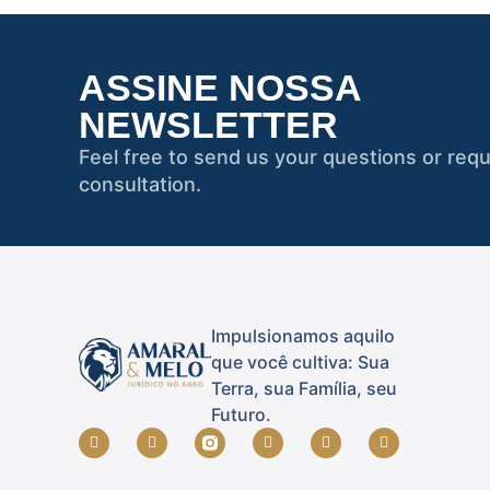
ASSINE NOSSA
NEWSLETTER
Feel free to send us your questions or requ
consultation.
Impulsionamos aquilo
que você cultiva: Sua
Terra, sua Família, seu
Futuro.