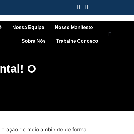
ê
Nossa Equipe
Nosso Manifesto
Sobre Nós
Trabalhe Conosco
ntal! O
ploração do meio ambiente de forma