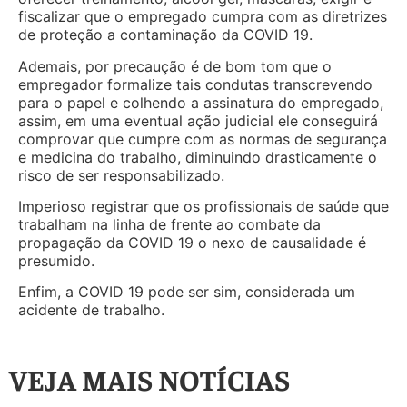
fiscalizar que o empregado cumpra com as diretrizes
de proteção a contaminação da COVID 19.
Ademais, por precaução é de bom tom que o
empregador formalize tais condutas transcrevendo
para o papel e colhendo a assinatura do empregado,
assim, em uma eventual ação judicial ele conseguirá
comprovar que cumpre com as normas de segurança
e medicina do trabalho, diminuindo drasticamente o
risco de ser responsabilizado.
Imperioso registrar que os profissionais de saúde que
trabalham na linha de frente ao combate da
propagação da COVID 19 o nexo de causalidade é
presumido.
Enfim, a COVID 19 pode ser sim, considerada um
acidente de trabalho.
VEJA MAIS NOTÍCIAS