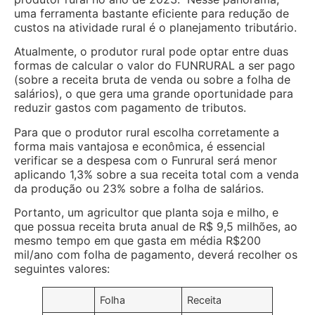
uma ferramenta bastante eficiente para redução de
custos na atividade rural é o planejamento tributário.
Atualmente, o produtor rural pode optar entre duas
formas de calcular o valor do FUNRURAL a ser pago
(sobre a receita bruta de venda ou sobre a folha de
salários), o que gera uma grande oportunidade para
reduzir gastos com pagamento de tributos.
Para que o produtor rural escolha corretamente a
forma mais vantajosa e econômica, é essencial
verificar se a despesa com o Funrural será menor
aplicando 1,3% sobre a sua receita total com a venda
da produção ou 23% sobre a folha de salários.
Portanto, um agricultor que planta soja e milho, e
que possua receita bruta anual de R$ 9,5 milhões, ao
mesmo tempo em que gasta em média R$200
mil/ano com folha de pagamento, deverá recolher os
seguintes valores:
Folha
Receita