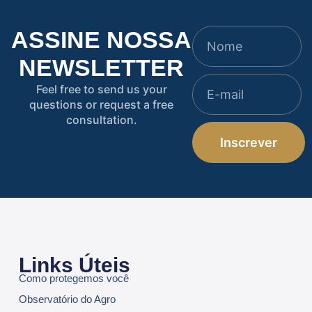
ASSINE NOSSA
NEWSLETTER
Feel free to send us your
questions or request a free
consultation.
Inscrever
Links Úteis
Como protegemos você
Observatório do Agro