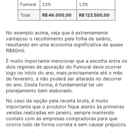
Funrural
23%
1,3%
Total
R$ 46.000,00
R$ 123.500,00
No exemplo acima, veja que é extremamente
vantajoso o recolhimento pela folha de salário,
resultando em uma economia significativa de quase
R$80mil.
É muito importante mencionar que a escolha entre os
dois regimes de apuração do Funrural deve ocorrer
logo no início do ano, mais precisamente até o mês
de fevereiro, e não poderá ser alterada no decorrer
do ano. Desta forma, é fundamental ter um
planejamento bem elaborado.
No caso da opção pela receita bruta, é muito
importante que o produtor fique atento às primeiras
vendas realizadas em janeiro, sempre mantendo
contato com as empresas compradoras para que
ocorra tudo de forma correta e sem causar prejuízos.