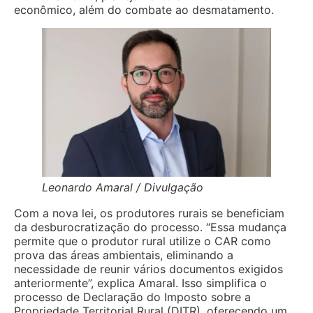
econômico, além do combate ao desmatamento.
Leonardo Amaral / Divulgação
Com a nova lei, os produtores rurais se beneficiam
da desburocratização do processo. “Essa mudança
permite que o produtor rural utilize o CAR como
prova das áreas ambientais, eliminando a
necessidade de reunir vários documentos exigidos
anteriormente”, explica Amaral. Isso simplifica o
processo de Declaração do Imposto sobre a
Propriedade Territorial Rural (DITR), oferecendo um