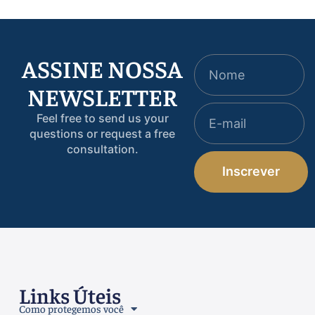
ASSINE NOSSA
NEWSLETTER
Feel free to send us your
questions or request a free
consultation.
Inscrever
Links Úteis
Como protegemos você