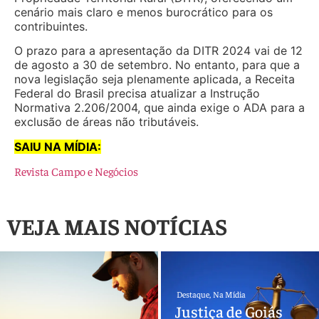
cenário mais claro e menos burocrático para os
contribuintes.
O prazo para a apresentação da DITR 2024 vai de 12
de agosto a 30 de setembro. No entanto, para que a
nova legislação seja plenamente aplicada, a Receita
Federal do Brasil precisa atualizar a Instrução
Normativa 2.206/2004, que ainda exige o ADA para a
exclusão de áreas não tributáveis.
SAIU NA MÍDIA:
Revista Campo e Negócios
VEJA MAIS NOTÍCIAS
Destaque
,
Na Mídia
Justiça de Goiás