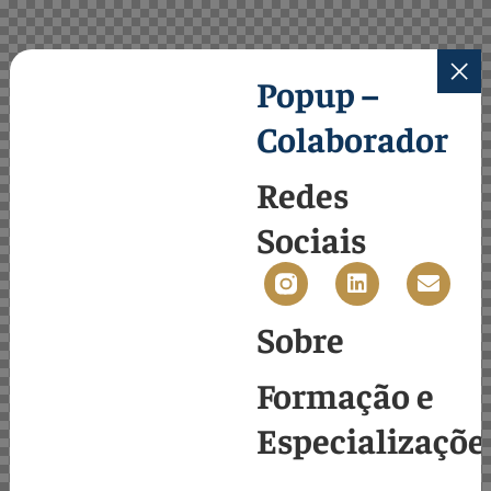
Popup –
Colaborador
Redes
Sociais
Sobre
Formação e
Especializaçõe