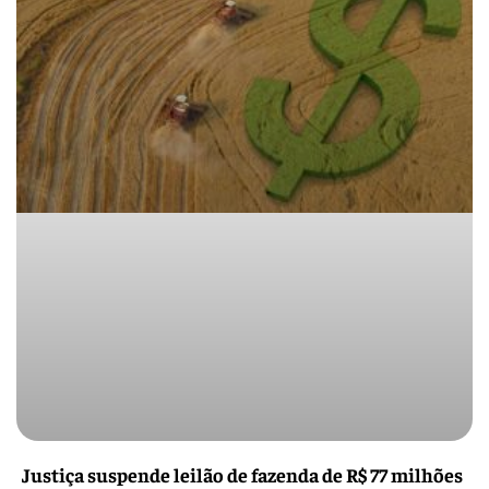
Justiça suspende leilão de fazenda de R$ 77 milhões