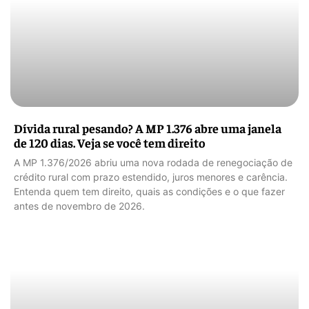
Dívida rural pesando? A MP 1.376 abre uma janela
de 120 dias. Veja se você tem direito
A MP 1.376/2026 abriu uma nova rodada de renegociação de
crédito rural com prazo estendido, juros menores e carência.
Entenda quem tem direito, quais as condições e o que fazer
antes de novembro de 2026.