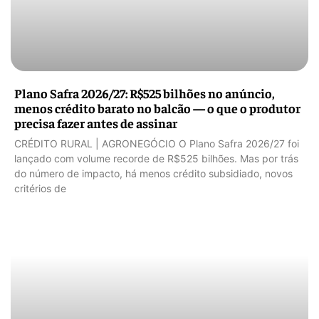
Plano Safra 2026/27: R$525 bilhões no anúncio,
menos crédito barato no balcão — o que o produtor
precisa fazer antes de assinar
CRÉDITO RURAL | AGRONEGÓCIO O Plano Safra 2026/27 foi
lançado com volume recorde de R$525 bilhões. Mas por trás
do número de impacto, há menos crédito subsidiado, novos
critérios de