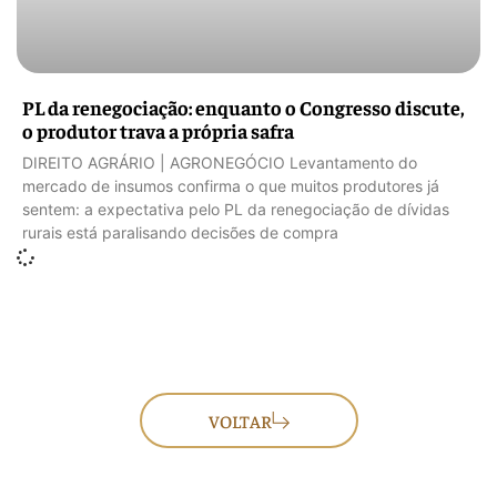
PL da renegociação: enquanto o Congresso discute,
o produtor trava a própria safra
DIREITO AGRÁRIO | AGRONEGÓCIO Levantamento do
mercado de insumos confirma o que muitos produtores já
sentem: a expectativa pelo PL da renegociação de dívidas
rurais está paralisando decisões de compra
VOLTAR