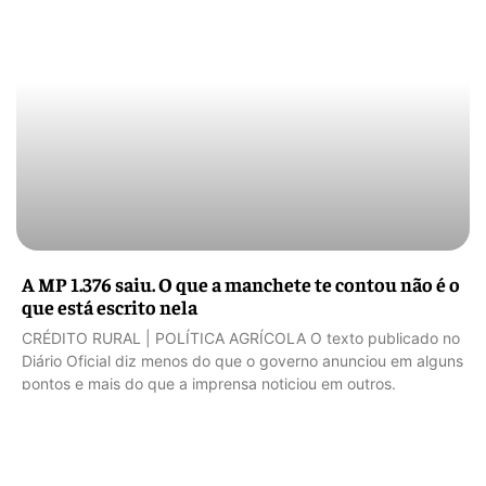
A MP 1.376 saiu. O que a manchete te contou não é o
que está escrito nela
CRÉDITO RURAL | POLÍTICA AGRÍCOLA O texto publicado no
Diário Oficial diz menos do que o governo anunciou em alguns
pontos e mais do que a imprensa noticiou em outros.