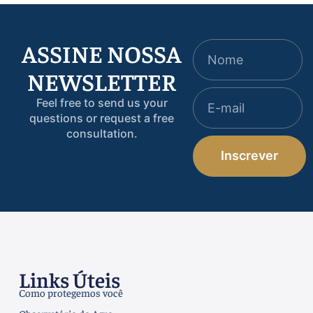
ASSINE NOSSA
NEWSLETTER
Feel free to send us your
questions or request a free
consultation.
Inscrever
Links Úteis
Como protegemos você