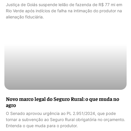
Justiça de Goiás suspende leilão de fazenda de R$ 77 mi em
Rio Verde após indícios de falha na intimação do produtor na
alienação fiduciária.
Novo marco legal do Seguro Rural: o que muda no
agro
O Senado aprovou urgência ao PL 2.951/2024, que pode
tornar a subvenção ao Seguro Rural obrigatória no orçamento.
Entenda o que muda para o produtor.